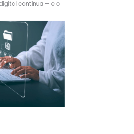
digital contínua
— e o