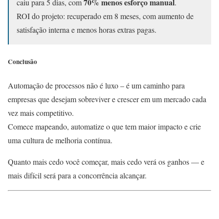
70% menos esforço manual
caiu para 5 dias, com
.
ROI do projeto: recuperado em 8 meses, com aumento de
satisfação interna e menos horas extras pagas.
Conclusão
Automação de processos não é luxo – é um caminho para
empresas que desejam sobreviver e crescer em um mercado cada
vez mais competitivo.
Comece mapeando, automatize o que tem maior impacto e crie
uma cultura de melhoria contínua.
Quanto mais cedo você começar, mais cedo verá os ganhos — e
mais difícil será para a concorrência alcançar.