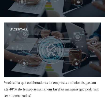
Você sabia que colaboradores de empresas tradicionais gastam
até 40% do tempo semanal em tarefas manuais
que poderiam
ser automatizadas?