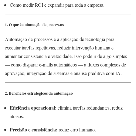
Como medir ROI e expandir para toda a empresa.
1. O que é automação de processos
Automação de processos é a aplicação de tecnologia para
executar tarefas repetitivas, reduzir intervenção humana e
aumentar consistência e velocidade. Isso pode ir de algo simples
— como disparar e-mails automáticos — a fluxos complexos de
aprovação, integração de sistemas e análise preditiva com IA.
2. Benefícios estratégicos da automação
Eficiência operacional:
elimina tarefas redundantes, reduz
atrasos.
Precisão e consistência:
reduz erro humano.