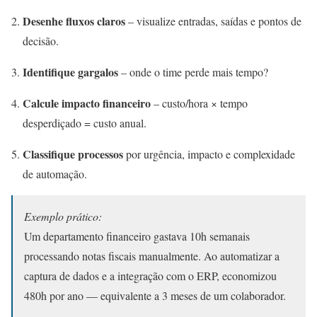
Desenhe fluxos claros
– visualize entradas, saídas e pontos de
decisão.
Identifique gargalos
– onde o time perde mais tempo?
Calcule impacto financeiro
– custo/hora × tempo
desperdiçado = custo anual.
Classifique processos
por urgência, impacto e complexidade
de automação.
Exemplo prático:
Um departamento financeiro gastava 10h semanais
processando notas fiscais manualmente. Ao automatizar a
captura de dados e a integração com o ERP, economizou
480h por ano — equivalente a 3 meses de um colaborador.