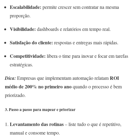
Escalabilidade:
permite crescer sem contratar na mesma
proporção.
Visibilidade:
dashboards e relatórios em tempo real.
Satisfação do cliente:
respostas e entregas mais rápidas.
Competitividade:
libera o time para inovar e focar em tarefas
estratégicas.
ROI
Dica:
Empresas que implementam automação relatam
médio de 200% no primeiro ano
quando o processo é bem
priorizado.
3. Passo a passo para mapear e priorizar
Levantamento das rotinas
– liste tudo o que é repetitivo,
manual e consome tempo.