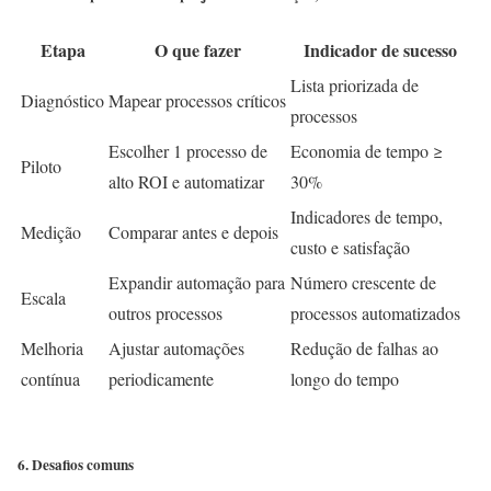
Etapa
O que fazer
Indicador de sucesso
Lista priorizada de
Diagnóstico
Mapear processos críticos
processos
Escolher 1 processo de
Economia de tempo ≥
Piloto
alto ROI e automatizar
30%
Indicadores de tempo,
Medição
Comparar antes e depois
custo e satisfação
Expandir automação para
Número crescente de
Escala
outros processos
processos automatizados
Melhoria
Ajustar automações
Redução de falhas ao
contínua
periodicamente
longo do tempo
6. Desafios comuns