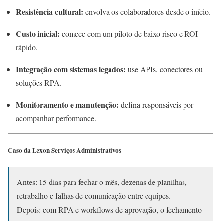
Resistência cultural:
envolva os colaboradores desde o início.
Custo inicial:
comece com um piloto de baixo risco e ROI
rápido.
Integração com sistemas legados:
use APIs, conectores ou
soluções RPA.
Monitoramento e manutenção:
defina responsáveis por
acompanhar performance.
Caso da
Lexon Serviços Administrativos
Antes: 15 dias para fechar o mês, dezenas de planilhas,
retrabalho e falhas de comunicação entre equipes.
Depois: com RPA e workflows de aprovação, o fechamento