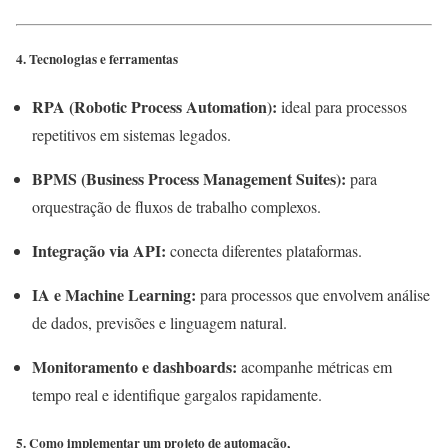
4. Tecnologias e ferramentas
RPA (Robotic Process Automation):
ideal para processos
repetitivos em sistemas legados.
BPMS (Business Process Management Suites):
para
orquestração de fluxos de trabalho complexos.
Integração via API:
conecta diferentes plataformas.
IA e Machine Learning:
para processos que envolvem análise
de dados, previsões e linguagem natural.
Monitoramento e dashboards:
acompanhe métricas em
tempo real e identifique gargalos rapidamente.
5. Como implementar um projeto de automação,