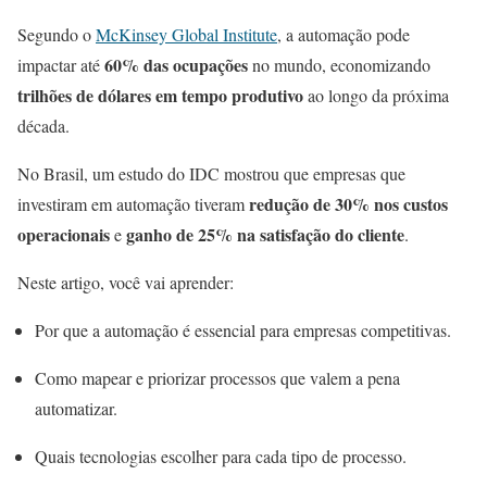
Segundo o
McKinsey Global Institute
, a automação pode
60% das ocupações
impactar até
no mundo, economizando
trilhões de dólares em tempo produtivo
ao longo da próxima
década.
No Brasil, um estudo do IDC mostrou que empresas que
redução de 30% nos custos
investiram em automação tiveram
operacionais
ganho de 25% na satisfação do cliente
e
.
Neste artigo, você vai aprender:
Por que a automação é essencial para empresas competitivas.
Como mapear e priorizar processos que valem a pena
automatizar.
Quais tecnologias escolher para cada tipo de processo.