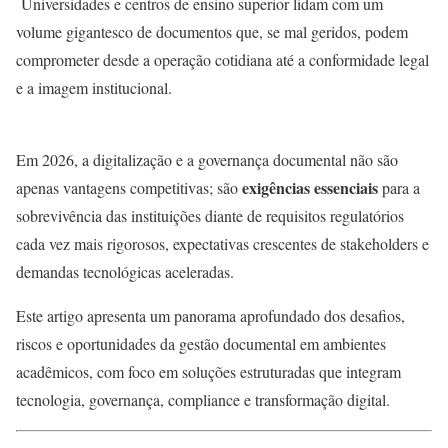
Universidades e centros de ensino superior lidam com um
volume gigantesco de documentos que, se mal geridos, podem
comprometer desde a operação cotidiana até a conformidade legal
e a imagem institucional.
Em 2026, a digitalização e a governança documental não são
exigências essenciais
apenas vantagens competitivas; são
para a
sobrevivência das instituições diante de requisitos regulatórios
cada vez mais rigorosos, expectativas crescentes de stakeholders e
demandas tecnológicas aceleradas.
Este artigo apresenta um panorama aprofundado dos desafios,
riscos e oportunidades da gestão documental em ambientes
acadêmicos, com foco em soluções estruturadas que integram
tecnologia, governança, compliance e transformação digital.