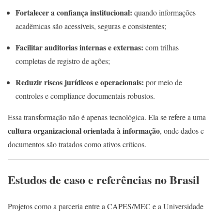
Fortalecer a confiança institucional:
quando informações
acadêmicas são acessíveis, seguras e consistentes;
Facilitar auditorias internas e externas:
com trilhas
completas de registro de ações;
Reduzir riscos jurídicos e operacionais:
por meio de
controles e compliance documentais robustos.
Essa transformação não é apenas tecnológica. Ela se refere a uma
cultura organizacional orientada à informação
, onde dados e
documentos são tratados como ativos críticos.
Estudos de caso e referências no Brasil
Projetos como a parceria entre a CAPES/MEC e a Universidade