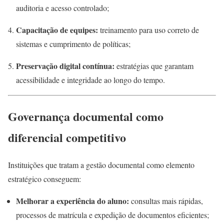
auditoria e acesso controlado;
Capacitação de equipes:
treinamento para uso correto de
sistemas e cumprimento de políticas;
Preservação digital contínua:
estratégias que garantam
acessibilidade e integridade ao longo do tempo.
Governança documental como
diferencial competitivo
Instituições que tratam a gestão documental como elemento
estratégico conseguem:
Melhorar a experiência do aluno:
consultas mais rápidas,
processos de matrícula e expedição de documentos eficientes;