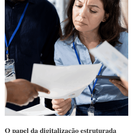
O papel da digitalização estruturada