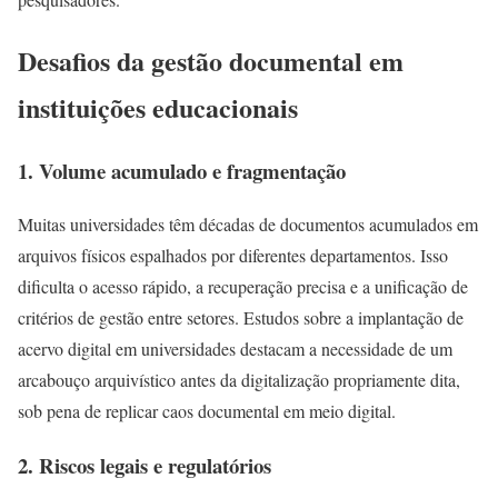
Desafios da gestão documental em
instituições educacionais
1. Volume acumulado e fragmentação
Muitas universidades têm décadas de documentos acumulados em
arquivos físicos espalhados por diferentes departamentos. Isso
dificulta o acesso rápido, a recuperação precisa e a unificação de
critérios de gestão entre setores. Estudos sobre a implantação de
acervo digital em universidades destacam a necessidade de um
arcabouço arquivístico antes da digitalização propriamente dita,
sob pena de replicar caos documental em meio digital.
2. Riscos legais e regulatórios