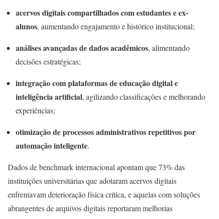
acervos digitais compartilhados com estudantes e ex-
alunos
, aumentando engajamento e histórico institucional;
análises avançadas de dados acadêmicos
, alimentando
decisões estratégicas;
integração com plataformas de educação digital e
inteligência artificial
, agilizando classificações e melhorando
experiências;
otimização de processos administrativos repetitivos por
automação inteligente
.
Dados de benchmark internacional apontam que 73% das
instituições universitárias que adotaram acervos digitais
enfrentavam deterioração física crítica, e aquelas com soluções
abrangentes de arquivos digitais reportaram melhorias