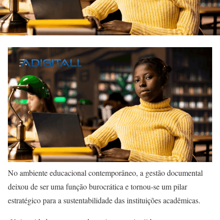
No ambiente educacional contemporâneo, a gestão documental
deixou de ser uma função burocrática e tornou-se um pilar
estratégico para a sustentabilidade das instituições acadêmicas.