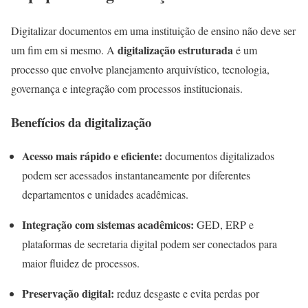
Digitalizar documentos em uma instituição de ensino não deve ser
digitalização estruturada
um fim em si mesmo. A
é um
processo que envolve planejamento arquivístico, tecnologia,
governança e integração com processos institucionais.
Benefícios da digitalização
Acesso mais rápido e eficiente:
documentos digitalizados
podem ser acessados instantaneamente por diferentes
departamentos e unidades acadêmicas.
Integração com sistemas acadêmicos:
GED, ERP e
plataformas de secretaria digital podem ser conectados para
maior fluidez de processos.
Preservação digital:
reduz desgaste e evita perdas por