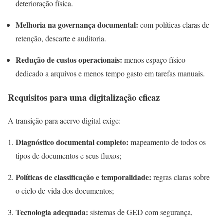
deterioração física.
Melhoria na governança documental:
com políticas claras de
retenção, descarte e auditoria.
Redução de custos operacionais:
menos espaço físico
dedicado a arquivos e menos tempo gasto em tarefas manuais.
Requisitos para uma digitalização eficaz
A transição para acervo digital exige:
Diagnóstico documental completo:
mapeamento de todos os
tipos de documentos e seus fluxos;
Políticas de classificação e temporalidade:
regras claras sobre
o ciclo de vida dos documentos;
Tecnologia adequada:
sistemas de GED com segurança,