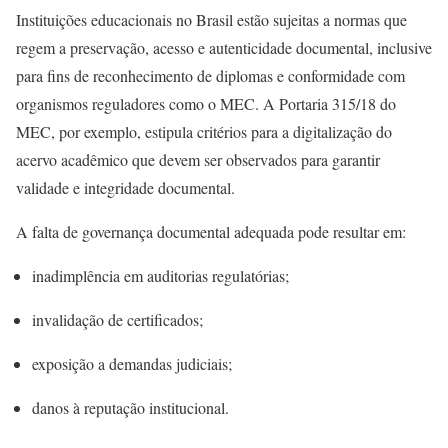
Instituições educacionais no Brasil estão sujeitas a normas que
regem a preservação, acesso e autenticidade documental, inclusive
para fins de reconhecimento de diplomas e conformidade com
organismos reguladores como o MEC. A Portaria 315/18 do
MEC, por exemplo, estipula critérios para a digitalização do
acervo acadêmico que devem ser observados para garantir
validade e integridade documental.
A falta de governança documental adequada pode resultar em:
inadimplência em auditorias regulatórias;
invalidação de certificados;
exposição a demandas judiciais;
danos à reputação institucional.