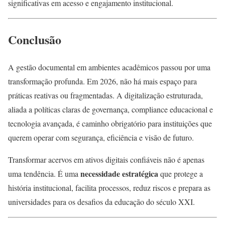
significativas em acesso e engajamento institucional.
Conclusão
A gestão documental em ambientes acadêmicos passou por uma
transformação profunda. Em 2026, não há mais espaço para
práticas reativas ou fragmentadas. A digitalização estruturada,
aliada a políticas claras de governança, compliance educacional e
tecnologia avançada, é caminho obrigatório para instituições que
querem operar com segurança, eficiência e visão de futuro.
Transformar acervos em ativos digitais confiáveis não é apenas
necessidade estratégica
uma tendência. É uma
que protege a
história institucional, facilita processos, reduz riscos e prepara as
universidades para os desafios da educação do século XXI.