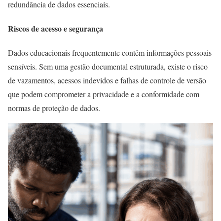
redundância de dados essenciais.
Riscos de acesso e segurança
Dados educacionais frequentemente contêm informações pessoais
sensíveis. Sem uma gestão documental estruturada, existe o risco
de vazamentos, acessos indevidos e falhas de controle de versão
que podem comprometer a privacidade e a conformidade com
normas de proteção de dados.