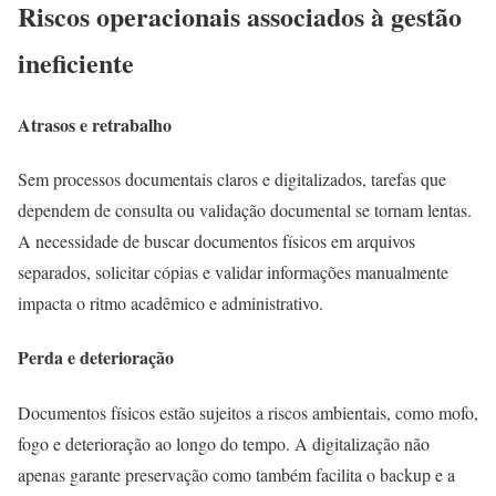
Riscos operacionais associados à gestão
ineficiente
Atrasos e retrabalho
Sem processos documentais claros e digitalizados, tarefas que
dependem de consulta ou validação documental se tornam lentas.
A necessidade de buscar documentos físicos em arquivos
separados, solicitar cópias e validar informações manualmente
impacta o ritmo acadêmico e administrativo.
Perda e deterioração
Documentos físicos estão sujeitos a riscos ambientais, como mofo,
fogo e deterioração ao longo do tempo. A digitalização não
apenas garante preservação como também facilita o backup e a