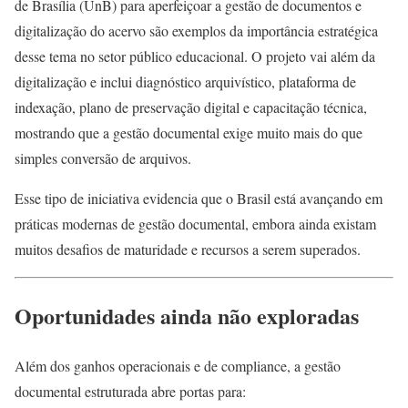
de Brasília (UnB) para aperfeiçoar a gestão de documentos e
digitalização do acervo são exemplos da importância estratégica
desse tema no setor público educacional. O projeto vai além da
digitalização e inclui diagnóstico arquivístico, plataforma de
indexação, plano de preservação digital e capacitação técnica,
mostrando que a gestão documental exige muito mais do que
simples conversão de arquivos.
Esse tipo de iniciativa evidencia que o Brasil está avançando em
práticas modernas de gestão documental, embora ainda existam
muitos desafios de maturidade e recursos a serem superados.
Oportunidades ainda não exploradas
Além dos ganhos operacionais e de compliance, a gestão
documental estruturada abre portas para: