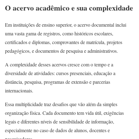
O acervo acadêmico e sua complexidade
Em instituições de ensino superior, o acervo documental inclui
uma vasta gama de registros, como históricos escolares,
certificados e diplomas, comprovantes de matrícula, projetos
pedagógicos, e documentos de pesquisa e administrativos.
A complexidade desses acervos cresce com o tempo e a
diversidade de atividades: cursos presenciais, educação a
distância, pesquisa, programas de extensão e parcerias
internacionais.
Essa multiplicidade traz desafios que vão além da simples
organização física. Cada documento tem vida útil, exigências
legais e diferentes níveis de sensibilidade de informação,
especialmente no caso de dados de alunos, docentes e
pesquisadores.