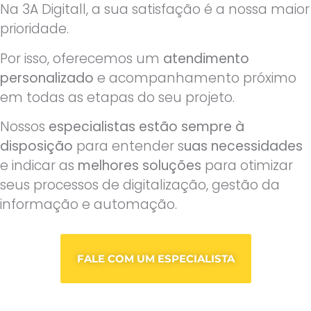
Na 3A Digitall, a sua satisfação é a nossa maior
prioridade.
Por isso, oferecemos um
atendimento
personalizado
e acompanhamento próximo
em todas as etapas do seu projeto.
Nossos
especialistas estão sempre à
disposição
para entender s
uas necessidades
e indicar as
melhores soluções
para otimizar
seus processos de digitalização, gestão da
informação e automação.
FALE COM UM ESPECIALISTA