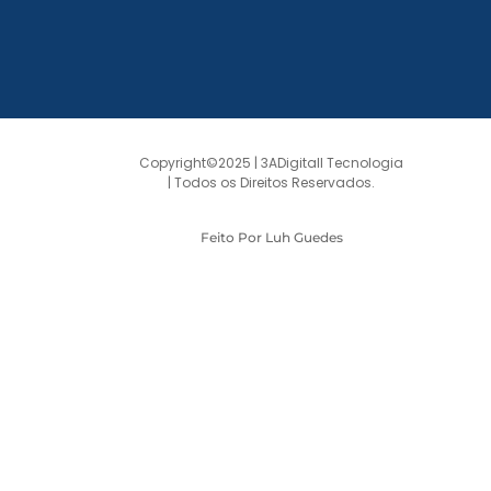
Copyright©2025 | 3ADigitall Tecnologia
| Todos os Direitos Reservados.
Feito Por Luh Guedes