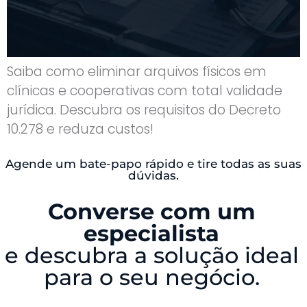
Saiba como eliminar arquivos físicos em
clínicas e cooperativas com total validade
jurídica. Descubra os requisitos do Decreto
10.278 e reduza custos!
Agende um bate-papo rápido e tire todas as suas
dúvidas.
Converse com um
especialista
e descubra a solução ideal
para o seu negócio.