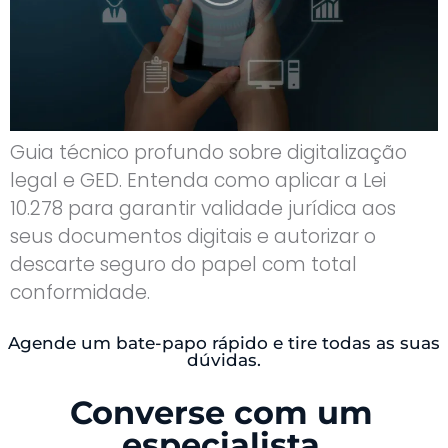
Guia técnico profundo sobre digitalização
legal e GED. Entenda como aplicar a Lei
10.278 para garantir validade jurídica aos
seus documentos digitais e autorizar o
descarte seguro do papel com total
conformidade.
Agende um bate-papo rápido e tire todas as suas
dúvidas.
Converse com um
especialista