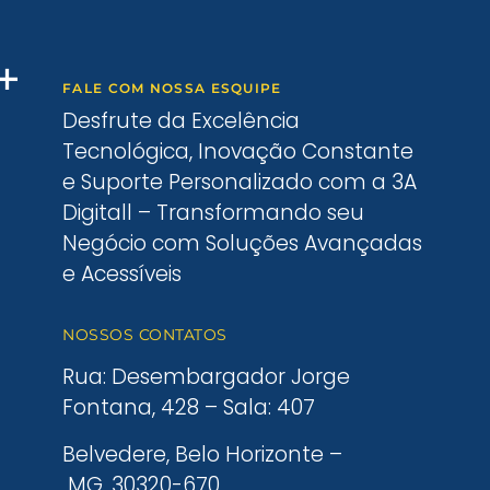
FALE COM NOSSA ESQUIPE
Desfrute da Excelência
Tecnológica, Inovação Constante
e Suporte Personalizado com a 3A
Digitall – Transformando seu
Negócio com Soluções Avançadas
e Acessíveis
NOSSOS CONTATOS
Rua: Desembargador Jorge
Fontana, 428 – Sala: 407
Belvedere, Belo Horizonte –
MG, 30320-670