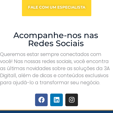
FALE COM UM ESPECIALISTA
Acompanhe-nos nas
Redes Sociais
Queremos estar sempre conectados com
você! Nas nossas redes sociais, você encontra
as últimas novidades sobre as soluções da 3A
Digitall, além de dicas e conteúdos exclusivos
para ajudá-lo a transformar seu negócio.