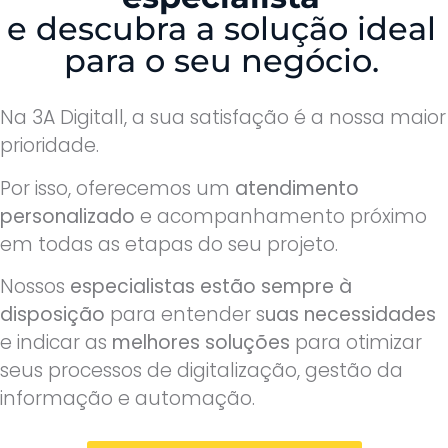
e descubra a solução ideal
para o seu negócio.
Na 3A Digitall, a sua satisfação é a nossa maior
prioridade.
Por isso, oferecemos um
atendimento
personalizado
e acompanhamento próximo
em todas as etapas do seu projeto.
Nossos
especialistas estão sempre à
disposição
para entender s
uas necessidades
e indicar as
melhores soluções
para otimizar
seus processos de digitalização, gestão da
informação e automação.