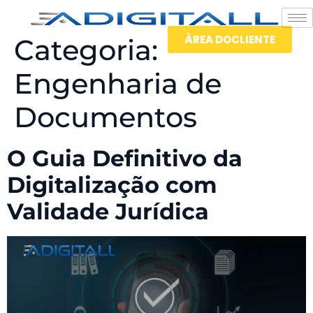
ÀREA DOCLIENTE
Categoria:
Engenharia de
Documentos
O Guia Definitivo da
Digitalização com
Validade Jurídica