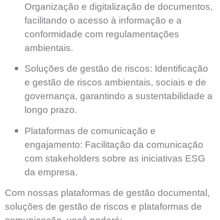
Organização e digitalização de documentos,
facilitando o acesso à informação e a
conformidade com regulamentações
ambientais.
Soluções de gestão de riscos:
Identificação
e gestão de riscos ambientais, sociais e de
governança, garantindo a sustentabilidade a
longo prazo.
Plataformas de comunicação e
engajamento:
Facilitação da comunicação
com stakeholders sobre as iniciativas ESG
da empresa.
Com nossas plataformas de gestão documental,
soluções de gestão de riscos e plataformas de