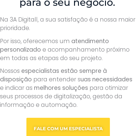
para o seu negócio.
Na 3A Digitall, a sua satisfação é a nossa maior
prioridade.
Por isso, oferecemos um
atendimento
personalizado
e acompanhamento próximo
em todas as etapas do seu projeto.
Nossos
especialistas estão sempre à
disposição
para entender s
uas necessidades
e indicar as
melhores soluções
para otimizar
seus processos de digitalização, gestão da
informação e automação.
FALE COM UM ESPECIALISTA