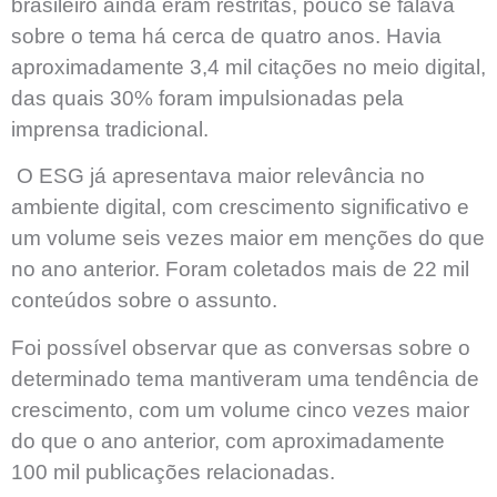
brasileiro ainda eram restritas, pouco se falava
sobre o tema há cerca de quatro anos. Havia
aproximadamente 3,4 mil citações no meio digital,
das quais 30% foram impulsionadas pela
imprensa tradicional.
O ESG já apresentava maior relevância no
ambiente digital, com crescimento significativo e
um volume seis vezes maior em menções do que
no ano anterior. Foram coletados mais de 22 mil
conteúdos sobre o assunto.
Foi possível observar que as conversas sobre o
determinado tema mantiveram uma tendência de
crescimento, com um volume cinco vezes maior
do que o ano anterior, com aproximadamente
100 mil publicações relacionadas.