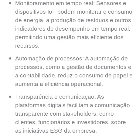
Monitoramento em tempo real:
Sensores e
dispositivos IoT podem monitorar o consumo
de energia, a produção de resíduos e outros
indicadores de desempenho em tempo real,
permitindo uma gestão mais eficiente dos
recursos.
Automação de processos:
A automação de
processos, como a gestão de documentos e
a contabilidade, reduz o consumo de papel e
aumenta a eficiência operacional.
Transparência e comunicação:
As
plataformas digitais facilitam a comunicação
transparente com stakeholders, como
clientes, funcionários e investidores, sobre
as iniciativas ESG da empresa.