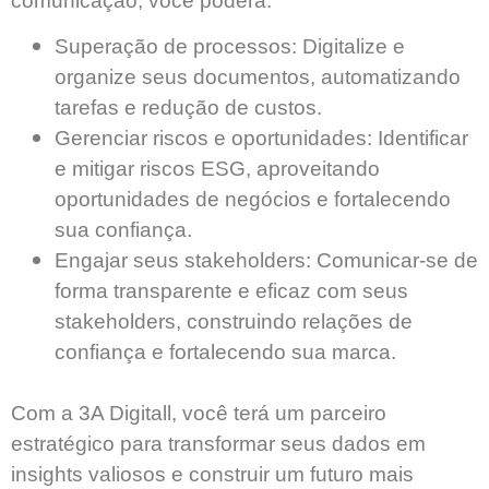
comunicação, você poderá:
Superação de processos:
Digitalize e
organize seus documentos, automatizando
tarefas e redução de custos.
Gerenciar riscos e oportunidades:
Identificar
e mitigar riscos ESG, aproveitando
oportunidades de negócios e fortalecendo
sua confiança.
Engajar seus stakeholders:
Comunicar-se de
forma transparente e eficaz com seus
stakeholders, construindo relações de
confiança e fortalecendo sua marca.
Com a 3A Digitall, você terá um parceiro
estratégico para transformar seus dados em
insights valiosos e construir um futuro mais