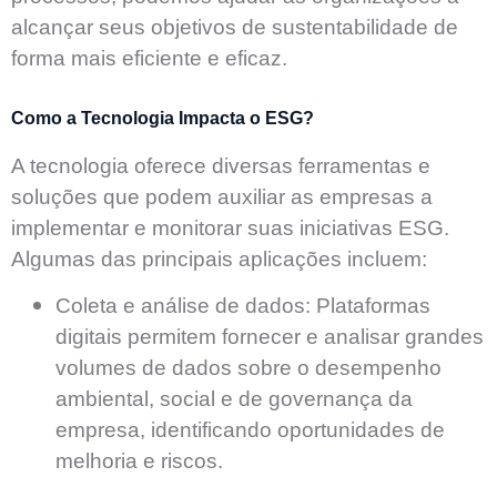
alcançar seus objetivos de sustentabilidade de
forma mais eficiente e eficaz.
Como a Tecnologia Impacta o ESG?
A tecnologia oferece diversas ferramentas e
soluções que podem auxiliar as empresas a
implementar e monitorar suas iniciativas ESG.
Algumas das principais aplicações incluem:
Coleta e análise de dados:
Plataformas
digitais permitem fornecer e analisar grandes
volumes de dados sobre o desempenho
ambiental, social e de governança da
empresa, identificando oportunidades de
melhoria e riscos.