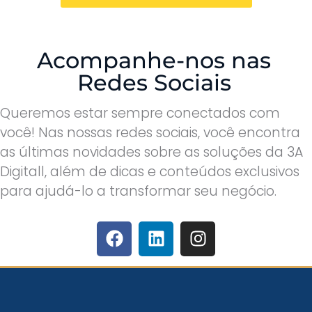
Acompanhe-nos nas
Redes Sociais
Queremos estar sempre conectados com
você! Nas nossas redes sociais, você encontra
as últimas novidades sobre as soluções da 3A
Digitall, além de dicas e conteúdos exclusivos
para ajudá-lo a transformar seu negócio.