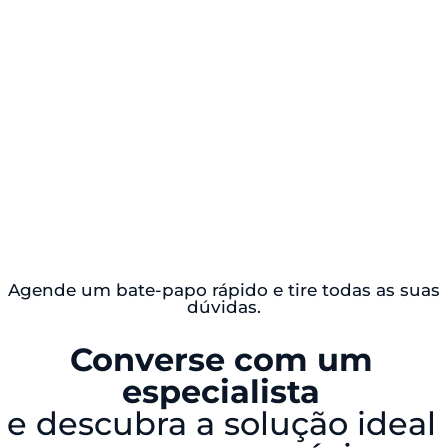
Agende um bate-papo rápido e tire todas as suas
dúvidas.
Converse com um
especialista
e descubra a solução ideal