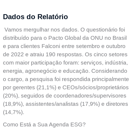
Dados do Relatório
Vamos mergulhar nos dados. O questionário foi
distribuído para o Pacto Global da ONU no Brasil
e para clientes Falconi entre setembro e outubro
de 2022 e atraiu 190 respostas. Os cinco setores
com maior participação foram: serviços, indústria,
energia, agronegócio e educação. Considerando
o cargo, a pesquisa foi respondida principalmente
por gerentes (21,1%) e CEOs/sócios/proprietários
(20%), seguidos de coordenadores/supervisores
(18,9%), assistentes/analistas (17,9%) e diretores
(14,7%).
Como Está a Sua Agenda ESG?