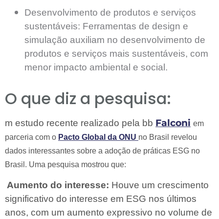
Desenvolvimento de produtos e serviços
sustentáveis:
Ferramentas de design e
simulação auxiliam no desenvolvimento de
produtos e serviços mais sustentáveis, com
menor impacto ambiental e social.
O que diz a pesquisa:
Falconi
m estudo recente realizado pela bb
em
parceria com o
Pacto Global da ONU
no Brasil revelou
dados interessantes sobre a adoção de práticas ESG no
Brasil. Uma pesquisa mostrou que:
Aumento do interesse:
Houve um crescimento
significativo do interesse em ESG nos últimos
anos, com um aumento expressivo no volume de