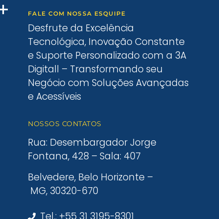
FALE COM NOSSA ESQUIPE
Desfrute da Excelência
Tecnológica, Inovação Constante
e Suporte Personalizado com a 3A
Digitall – Transformando seu
Negócio com Soluções Avançadas
e Acessíveis
NOSSOS CONTATOS
Rua: Desembargador Jorge
Fontana, 428 – Sala: 407
Belvedere, Belo Horizonte –
MG, 30320-670
Tel.: +55 31 3195-8301