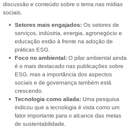
discussão e conteúdo sobre o tema nas mídias
sociais.
Setores mais engajados:
Os setores de
serviços, indústria, energia, agronegócio e
educação estão à frente na adoção de
práticas ESG.
Foco no ambiental:
O pilar ambiental ainda
é o mais destacado nas publicações sobre
ESG, mas a importância dos aspectos
sociais e de governança também está
crescendo.
Tecnologia como aliada:
Uma pesquisa
indicou que a tecnologia é vista como um
fator importante para o alcance das metas
de sustentabilidade.