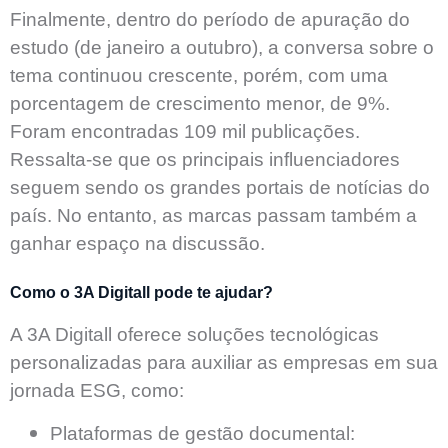
Finalmente, dentro do período de apuração do
estudo (de janeiro a outubro), a conversa sobre o
tema continuou crescente, porém, com uma
porcentagem de crescimento menor, de 9%.
Foram encontradas 109 mil publicações.
Ressalta-se que os principais influenciadores
seguem sendo os grandes portais de notícias do
país. No entanto, as marcas passam também a
ganhar espaço na discussão.
Como o 3A Digitall pode te ajudar?
A 3A Digitall oferece soluções tecnológicas
personalizadas para auxiliar as empresas em sua
jornada ESG, como:
Plataformas de gestão documental: