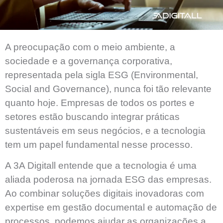
A preocupação com o meio ambiente, a
sociedade e a governança corporativa,
representada pela sigla ESG (Environmental,
Social and Governance), nunca foi tão relevante
quanto hoje. Empresas de todos os portes e
setores estão buscando integrar práticas
sustentáveis ​​em seus negócios, e a tecnologia
tem um papel fundamental nesse processo.
A 3A Digitall
entende que a tecnologia é uma
aliada poderosa na jornada ESG das empresas.
Ao combinar soluções digitais inovadoras com
expertise em gestão documental e automação de
processos, podemos ajudar as organizações a