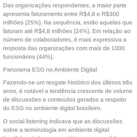
Das organizações respondentes, a maior parte
apresenta faturamento entre R$4,8 e R$300
milhões (25%). Na sequência, estão aquelas que
faturam até R$4,8 milhões (24%). Em relação ao
número de colaboradores, é mais expressiva a
resposta das organizações com mais de 1000
funcionários (44%).
Panorama ESG no Ambiente Digital
Fazendo-se um resgate histórico dos últimos três
anos, é notável a tendência crescente de volume
de discussões e conteúdos gerados a respeito
do ESG no ambiente digital brasileiro.
O social listening indicava que as discussões
sobre a terminologia em ambiente digital