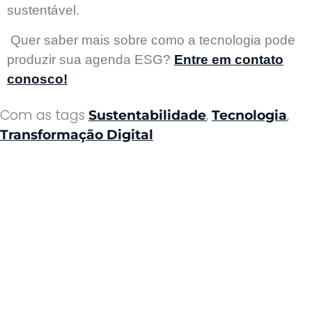
sustentável.
Quer saber mais sobre como a tecnologia pode
produzir sua agenda ESG?
Entre em contato
conosco!
Com as tags
,
,
Sustentabilidade
Tecnologia
Transformação Digital