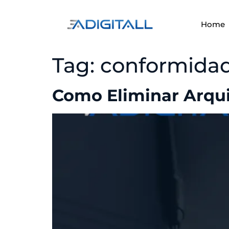
Home
Tag:
conformidad
Como Eliminar Arqui