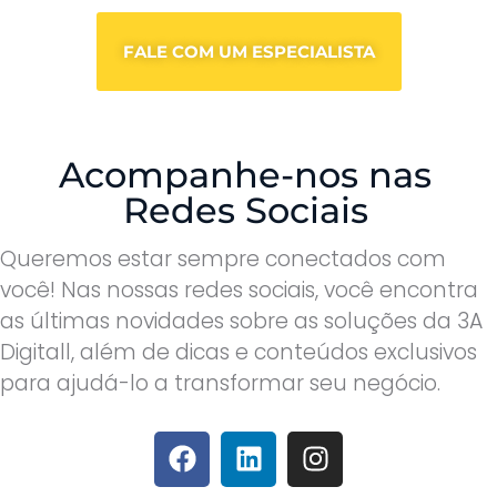
FALE COM UM ESPECIALISTA
Acompanhe-nos nas
Redes Sociais
Queremos estar sempre conectados com
você! Nas nossas redes sociais, você encontra
as últimas novidades sobre as soluções da 3A
Digitall, além de dicas e conteúdos exclusivos
para ajudá-lo a transformar seu negócio.