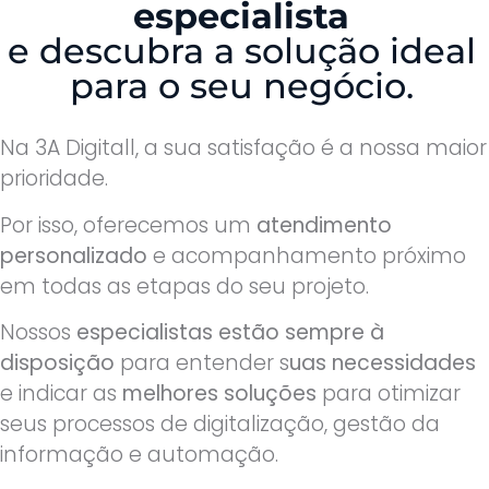
especialista
e descubra a solução ideal
para o seu negócio.
Na 3A Digitall, a sua satisfação é a nossa maior
prioridade.
Por isso, oferecemos um
atendimento
personalizado
e acompanhamento próximo
em todas as etapas do seu projeto.
Nossos
especialistas estão sempre à
disposição
para entender s
uas necessidades
e indicar as
melhores soluções
para otimizar
seus processos de digitalização, gestão da
informação e automação.