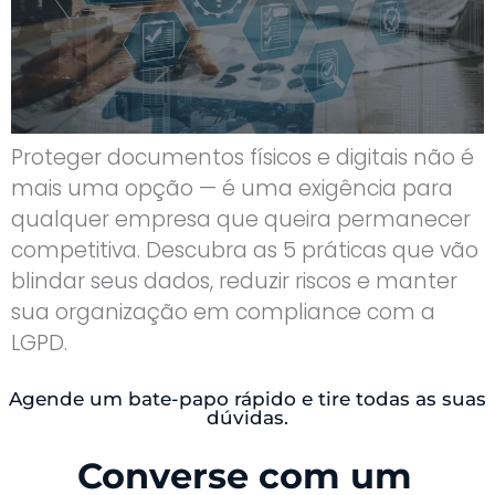
Proteger documentos físicos e digitais não é
mais uma opção — é uma exigência para
qualquer empresa que queira permanecer
competitiva. Descubra as 5 práticas que vão
blindar seus dados, reduzir riscos e manter
sua organização em compliance com a
LGPD.
Agende um bate-papo rápido e tire todas as suas
dúvidas.
Converse com um