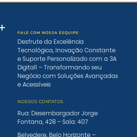
FALE COM NOSSA ESQUIPE
Desfrute da Excelência
Tecnológica, Inovação Constante
e Suporte Personalizado com a 3A
Digitall – Transformando seu
Negócio com Soluções Avançadas
e Acessíveis
NOSSOS CONTATOS
Rua: Desembargador Jorge
Fontana, 428 – Sala: 407
Belvedere, Belo Horizonte –