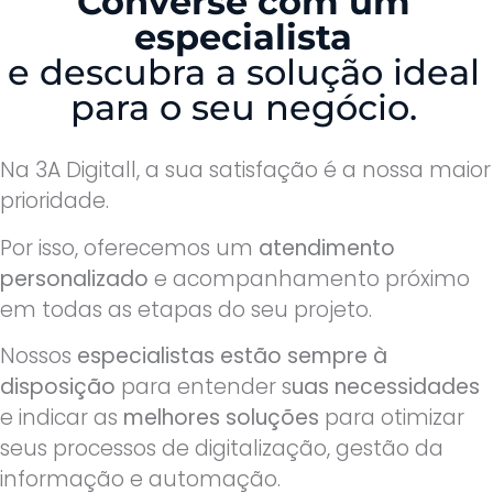
Converse com um
especialista
e descubra a solução ideal
para o seu negócio.
Na 3A Digitall, a sua satisfação é a nossa maior
prioridade.
Por isso, oferecemos um
atendimento
personalizado
e acompanhamento próximo
em todas as etapas do seu projeto.
Nossos
especialistas estão sempre à
disposição
para entender s
uas necessidades
e indicar as
melhores soluções
para otimizar
seus processos de digitalização, gestão da
informação e automação.