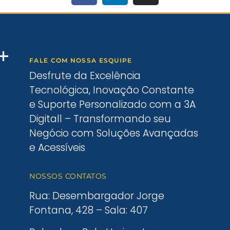
FALE COM NOSSA ESQUIPE
Desfrute da Excelência
Tecnológica, Inovação Constante
e Suporte Personalizado com a 3A
Digitall – Transformando seu
Negócio com Soluções Avançadas
e Acessíveis
NOSSOS CONTATOS
Rua: Desembargador Jorge
Fontana, 428 – Sala: 407