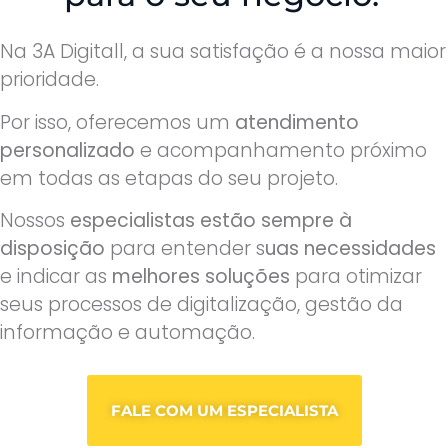
Na 3A Digitall, a sua satisfação é a nossa maior
prioridade.
Por isso, oferecemos um
atendimento
personalizado
e acompanhamento próximo
em todas as etapas do seu projeto.
Nossos
especialistas estão sempre à
disposição
para entender s
uas necessidades
e indicar as
melhores soluções
para otimizar
seus processos de digitalização, gestão da
informação e automação.
FALE COM UM ESPECIALISTA