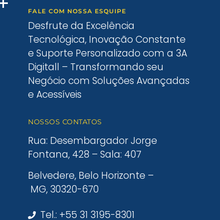
FALE COM NOSSA ESQUIPE
Desfrute da Excelência
Tecnológica, Inovação Constante
e Suporte Personalizado com a 3A
Digitall – Transformando seu
Negócio com Soluções Avançadas
e Acessíveis
NOSSOS CONTATOS
Rua: Desembargador Jorge
Fontana, 428 – Sala: 407
Belvedere, Belo Horizonte –
MG, 30320-670
Tel.: +55 31 3195-8301