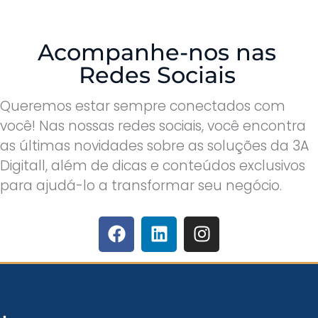
Acompanhe-nos nas
Redes Sociais
Queremos estar sempre conectados com
você! Nas nossas redes sociais, você encontra
as últimas novidades sobre as soluções da 3A
Digitall, além de dicas e conteúdos exclusivos
para ajudá-lo a transformar seu negócio.