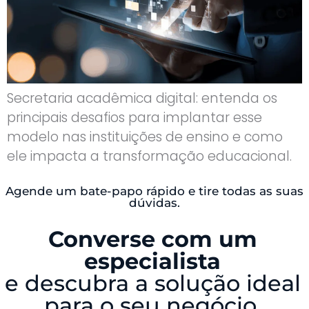
Secretaria acadêmica digital: entenda os
principais desafios para implantar esse
modelo nas instituições de ensino e como
ele impacta a transformação educacional.
Agende um bate-papo rápido e tire todas as suas
dúvidas.
Converse com um
especialista
e descubra a solução ideal
para o seu negócio.