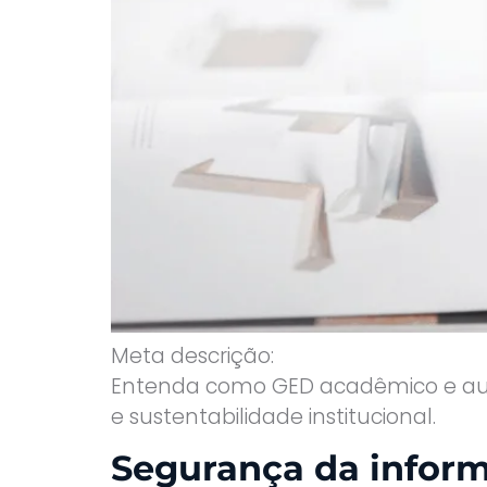
Meta descrição:
Entenda como GED acadêmico e auto
e sustentabilidade institucional.
Segurança da informa