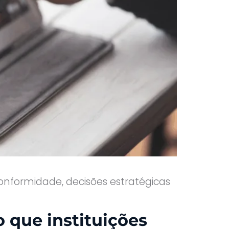
formidade, decisões estratégicas
 que instituições