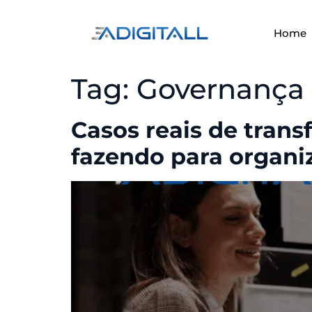
Home
Tag:
Governança 
Casos reais de tran
fazendo para organi