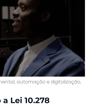
ental, automação e digitalização,
 a Lei 10.278