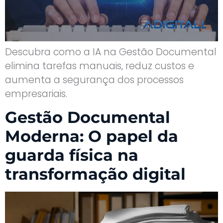
Descubra como a IA na Gestão Documental
elimina tarefas manuais, reduz custos e
aumenta a segurança dos processos
empresariais.
Gestão Documental
Moderna: O papel da
guarda física na
transformação digital