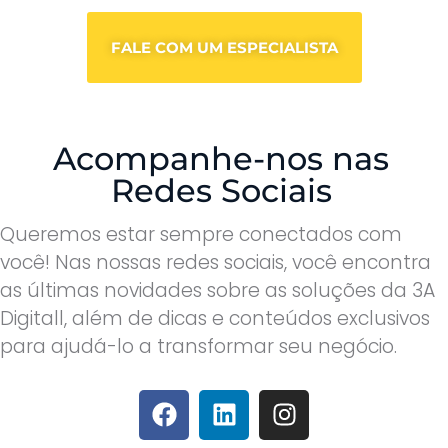
FALE COM UM ESPECIALISTA
Acompanhe-nos nas
Redes Sociais
Queremos estar sempre conectados com
você! Nas nossas redes sociais, você encontra
as últimas novidades sobre as soluções da 3A
Digitall, além de dicas e conteúdos exclusivos
para ajudá-lo a transformar seu negócio.