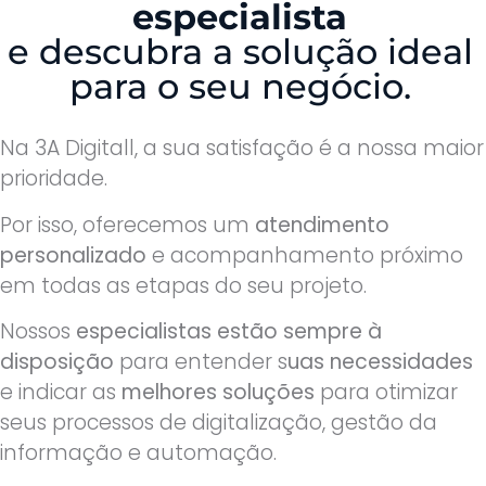
especialista
e descubra a solução ideal
para o seu negócio.
Na 3A Digitall, a sua satisfação é a nossa maior
prioridade.
Por isso, oferecemos um
atendimento
personalizado
e acompanhamento próximo
em todas as etapas do seu projeto.
Nossos
especialistas estão sempre à
disposição
para entender s
uas necessidades
e indicar as
melhores soluções
para otimizar
seus processos de digitalização, gestão da
informação e automação.