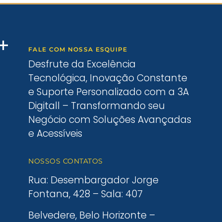
FALE COM NOSSA ESQUIPE
Desfrute da Excelência
Tecnológica, Inovação Constante
e Suporte Personalizado com a 3A
Digitall – Transformando seu
Negócio com Soluções Avançadas
e Acessíveis
NOSSOS CONTATOS
Rua: Desembargador Jorge
Fontana, 428 – Sala: 407
Belvedere, Belo Horizonte –