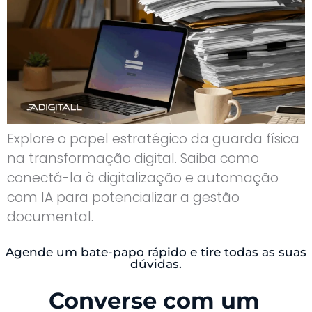
Explore o papel estratégico da guarda física
na transformação digital. Saiba como
conectá-la à digitalização e automação
com IA para potencializar a gestão
documental.
Agende um bate-papo rápido e tire todas as suas
dúvidas.
Converse com um