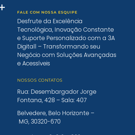
FALE COM NOSSA ESQUIPE
Desfrute da Excelência
Tecnológica, Inovação Constante
e Suporte Personalizado com a 3A
Digitall – Transformando seu
Negócio com Soluções Avançadas
e Acessíveis
NOSSOS CONTATOS
Rua: Desembargador Jorge
Fontana, 428 – Sala: 407
Belvedere, Belo Horizonte –
MG, 30320-670