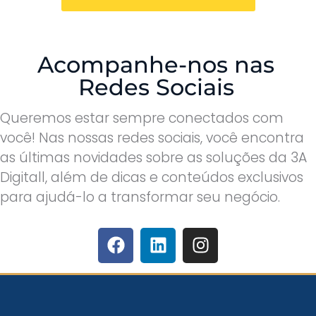
Acompanhe-nos nas
Redes Sociais
Queremos estar sempre conectados com
você! Nas nossas redes sociais, você encontra
as últimas novidades sobre as soluções da 3A
Digitall, além de dicas e conteúdos exclusivos
para ajudá-lo a transformar seu negócio.