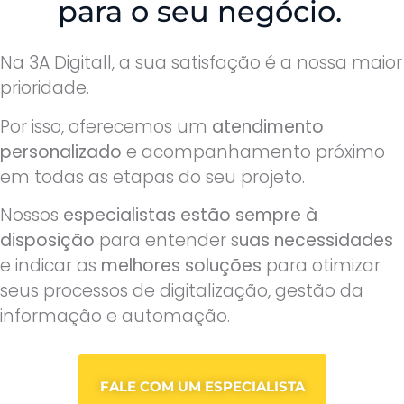
para o seu negócio.
Na 3A Digitall, a sua satisfação é a nossa maior
prioridade.
Por isso, oferecemos um
atendimento
personalizado
e acompanhamento próximo
em todas as etapas do seu projeto.
Nossos
especialistas estão sempre à
disposição
para entender s
uas necessidades
e indicar as
melhores soluções
para otimizar
seus processos de digitalização, gestão da
informação e automação.
FALE COM UM ESPECIALISTA