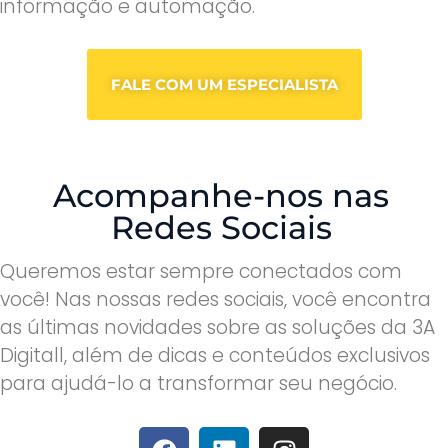
informação e automação.
FALE COM UM ESPECIALISTA
Acompanhe-nos nas
Redes Sociais
Queremos estar sempre conectados com
você! Nas nossas redes sociais, você encontra
as últimas novidades sobre as soluções da 3A
Digitall, além de dicas e conteúdos exclusivos
para ajudá-lo a transformar seu negócio.