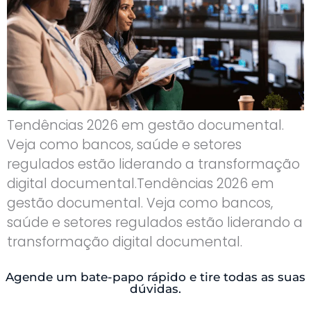
Tendências 2026 em gestão documental.
Veja como bancos, saúde e setores
regulados estão liderando a transformação
digital documental.Tendências 2026 em
gestão documental. Veja como bancos,
saúde e setores regulados estão liderando a
transformação digital documental.
Agende um bate-papo rápido e tire todas as suas
dúvidas.