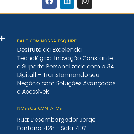
FALE COM NOSSA ESQUIPE
Desfrute da Excelência
Tecnológica, Inovação Constante
e Suporte Personalizado com a 3A
Digitall – Transformando seu
Negócio com Soluções Avançadas
e Acessíveis
NOSSOS CONTATOS
Rua: Desembargador Jorge
Fontana, 428 – Sala: 407