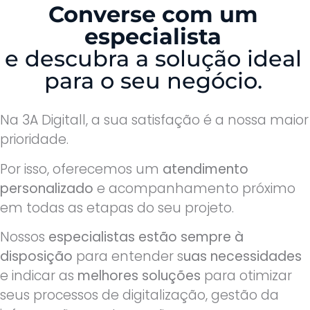
Converse com um
especialista
e descubra a solução ideal
para o seu negócio.
Na 3A Digitall, a sua satisfação é a nossa maior
prioridade.
Por isso, oferecemos um
atendimento
personalizado
e acompanhamento próximo
em todas as etapas do seu projeto.
Nossos
especialistas estão sempre à
disposição
para entender s
uas necessidades
e indicar as
melhores soluções
para otimizar
seus processos de digitalização, gestão da