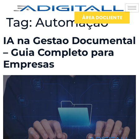
ÀREA DOCLIENTE
Tag:
Automação
IA na Gestao Documental
– Guia Completo para
Empresas