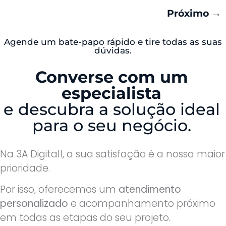
Próximo
→
Agende um bate-papo rápido e tire todas as suas
dúvidas.
Converse com um
especialista
e descubra a solução ideal
para o seu negócio.
Na 3A Digitall, a sua satisfação é a nossa maior
prioridade.
Por isso, oferecemos um
atendimento
personalizado
e acompanhamento próximo
em todas as etapas do seu projeto.