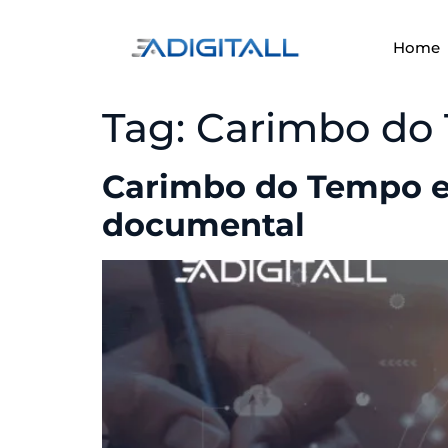
Home
Tag:
Carimbo do
Carimbo do Tempo e 
documental